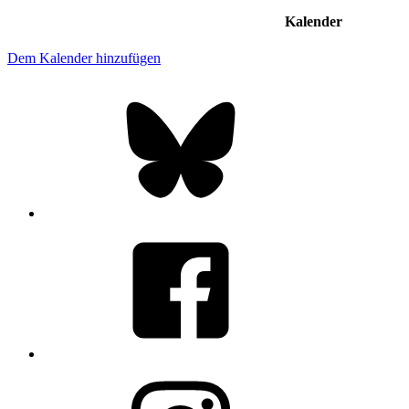
Kalender
Dem Kalender hinzufügen