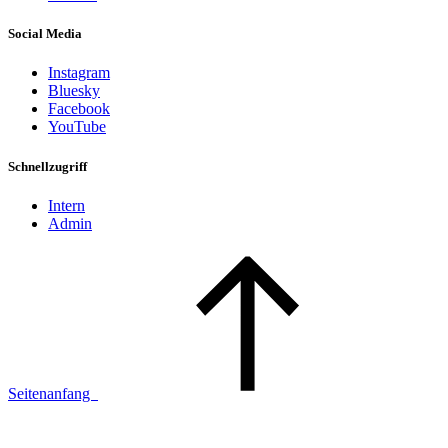
Social Media
Instagram
Bluesky
Facebook
YouTube
Schnellzugriff
Intern
Admin
Seitenanfang