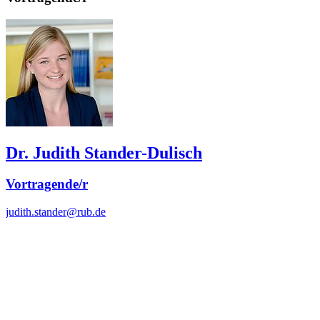
Dr. Judith Stander-Dulisch
Vortragende/r
judith.stander@rub.de