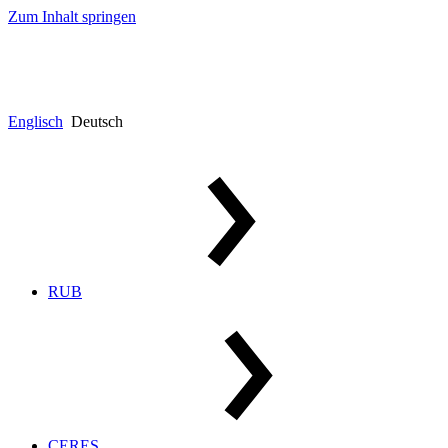
Zum Inhalt springen
Englisch
Deutsch
RUB
CERES