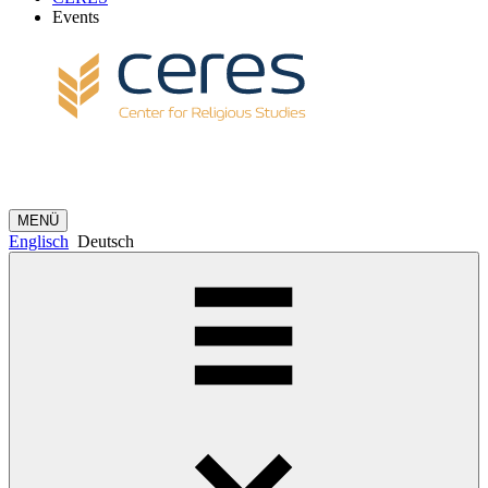
Events
MENÜ
Englisch
Deutsch