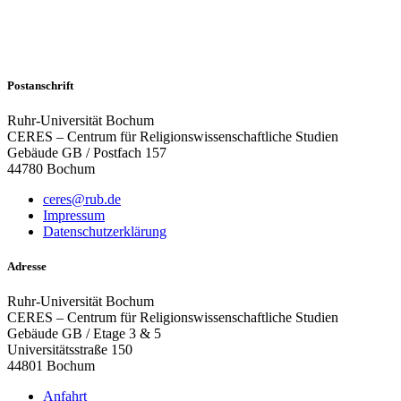
Postanschrift
Ruhr-Universität Bochum
CERES – Centrum für Religionswissenschaftliche Studien
Gebäude GB / Postfach 157
44780 Bochum
ceres@rub.de
Impressum
Datenschutzerklärung
Adresse
Ruhr-Universität Bochum
CERES – Centrum für Religionswissenschaftliche Studien
Gebäude GB / Etage 3 & 5
Universitätsstraße 150
44801 Bochum
Anfahrt