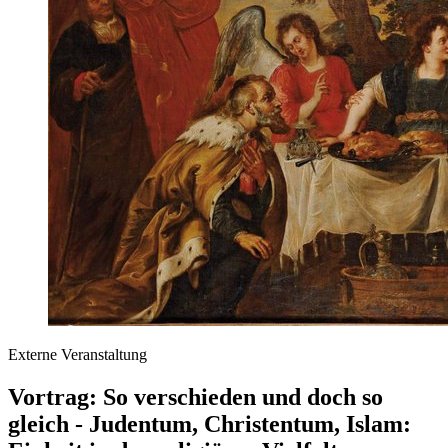
Externe Veranstaltung
Vortrag: So verschieden und doch so
gleich - Judentum, Christentum, Islam: