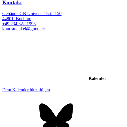
Kontakt
Gebäude GB Universitätsstr. 150
44801
Bochum
+49 234 32-21993
knut.stuenkel@gmx.net
Kalender
Dem Kalender hinzufügen