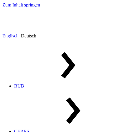
Zum Inhalt springen
Englisch
Deutsch
RUB
CERES