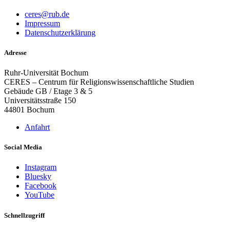
ceres@rub.de
Impressum
Datenschutzerklärung
Adresse
Ruhr-Universität Bochum
CERES – Centrum für Religionswissenschaftliche Studien
Gebäude GB / Etage 3 & 5
Universitätsstraße 150
44801 Bochum
Anfahrt
Social Media
Instagram
Bluesky
Facebook
YouTube
Schnellzugriff