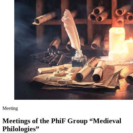
Meeting
Meetings of the PhiF Group “Medieval
Philologies”