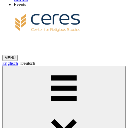
Events
MENÜ
Englisch
Deutsch