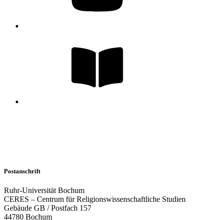
Postanschrift
Ruhr-Universität Bochum
CERES – Centrum für Religionswissenschaftliche Studien
Gebäude GB / Postfach 157
44780 Bochum