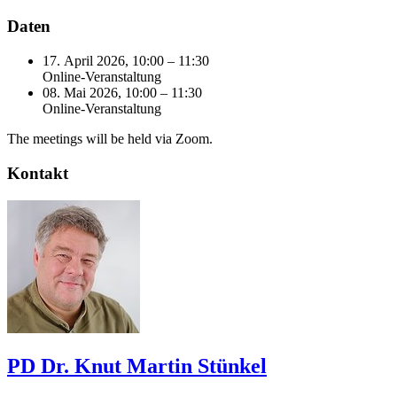
Daten
17. April 2026, 10:00 – 11:30
Online-Veranstaltung
08. Mai 2026, 10:00 – 11:30
Online-Veranstaltung
The meetings will be held via Zoom.
Kontakt
PD Dr. Knut Martin Stünkel