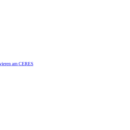
vieren am CERES