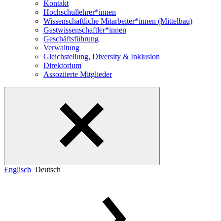
Kontakt
Hochschullehrer*innen
Wissenschaftliche Mitarbeiter*innen (Mittelbau)
Gastwissenschaftler*innen
Geschäftsführung
Verwaltung
Gleichstellung, Diversity & Inklusion
Direktorium
Assoziierte Mitglieder
Englisch
Deutsch