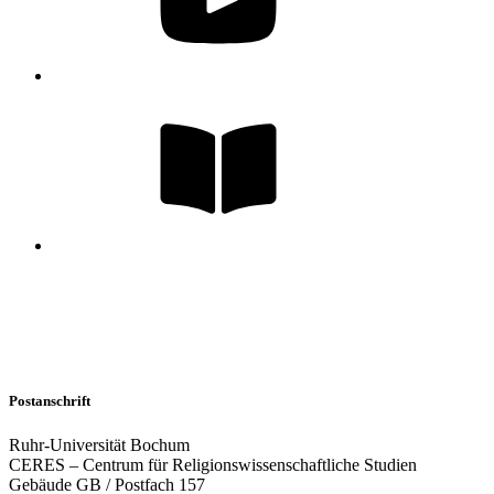
Postanschrift
Ruhr-Universität Bochum
CERES – Centrum für Religionswissenschaftliche Studien
Gebäude GB / Postfach 157