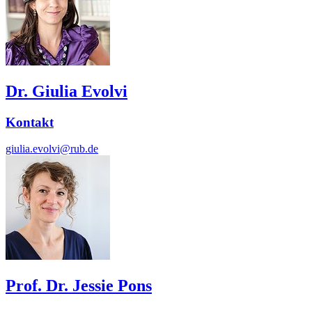
Dr. Giulia Evolvi
Kontakt
giulia.evolvi@rub.de
Prof. Dr. Jessie Pons