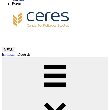
Events
MENÜ
Englisch
Deutsch