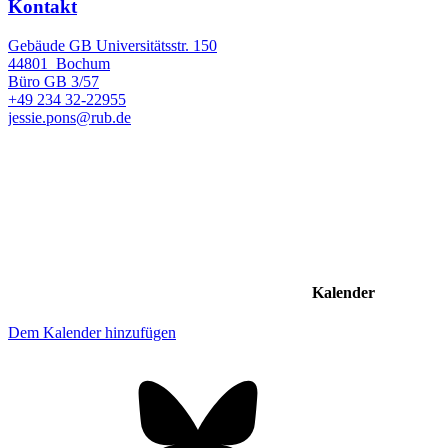
Kontakt
Gebäude GB Universitätsstr. 150
44801
Bochum
Büro
GB 3/57
+49 234 32-22955
jessie.pons@rub.de
Kalender
Dem Kalender hinzufügen