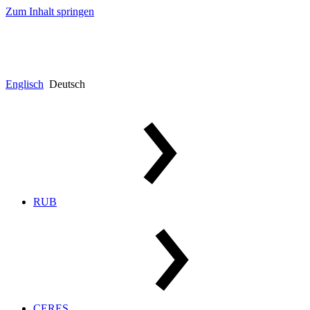
Zum Inhalt springen
Englisch
Deutsch
RUB
CERES