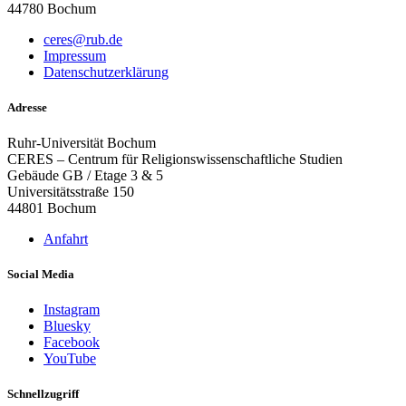
44780 Bochum
ceres@rub.de
Impressum
Datenschutzerklärung
Adresse
Ruhr-Universität Bochum
CERES – Centrum für Religionswissenschaftliche Studien
Gebäude GB / Etage 3 & 5
Universitätsstraße 150
44801 Bochum
Anfahrt
Social Media
Instagram
Bluesky
Facebook
YouTube
Schnellzugriff