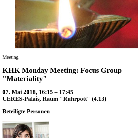
Meeting
KHK Monday Meeting: Focus Group
"Materiality"
07. Mai 2018, 16:15 – 17:45
CERES-Palais, Raum "Ruhrpott" (4.13)
Beteiligte Personen