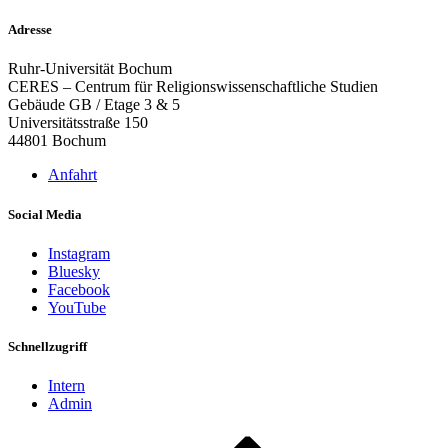
Adresse
Ruhr-Universität Bochum
CERES – Centrum für Religionswissenschaftliche Studien
Gebäude GB / Etage 3 & 5
Universitätsstraße 150
44801 Bochum
Anfahrt
Social Media
Instagram
Bluesky
Facebook
YouTube
Schnellzugriff
Intern
Admin