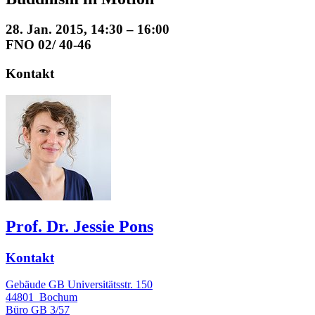
28. Jan. 2015, 14:30 – 16:00
FNO 02/ 40-46
Kontakt
Prof. Dr. Jessie Pons
Kontakt
Gebäude GB Universitätsstr. 150
44801
Bochum
Büro
GB 3/57