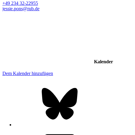
+49 234 32-22955
jessie.pons@rub.de
Kalender
Dem Kalender hinzufügen