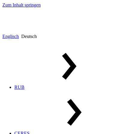
Zum Inhalt springen
Englisch
Deutsch
RUB
CERES