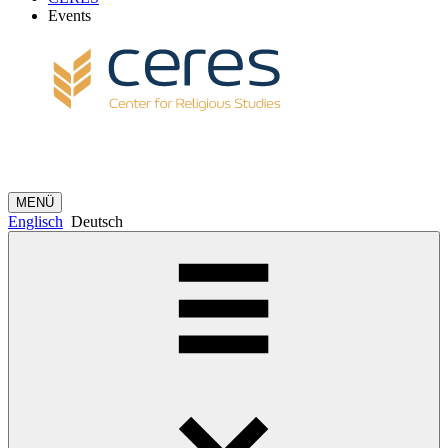
Events
MENÜ
Englisch
Deutsch