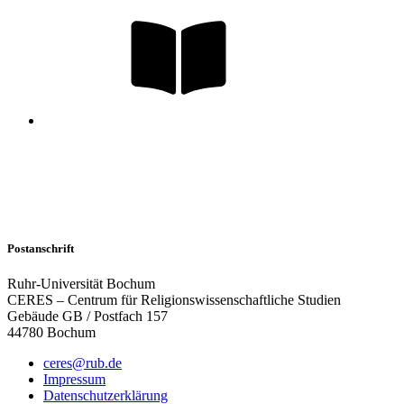
Postanschrift
Ruhr-Universität Bochum
CERES – Centrum für Religionswissenschaftliche Studien
Gebäude GB / Postfach 157
44780 Bochum
ceres@rub.de
Impressum
Datenschutzerklärung