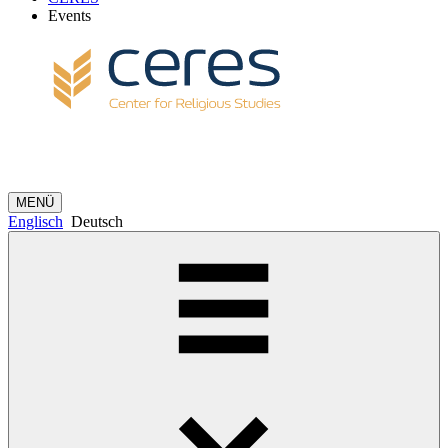
Events
MENÜ
Englisch
Deutsch