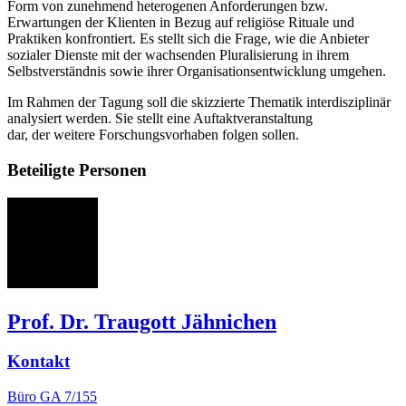
Form von zunehmend heterogenen Anforderungen bzw.
Erwartungen der Klienten in Bezug auf religiöse Rituale und
Praktiken konfrontiert. Es stellt sich die Frage, wie die Anbieter
sozialer Dienste mit der wachsenden Pluralisierung in ihrem
Selbstverständnis sowie ihrer Organisationsentwicklung umgehen.
Im Rahmen der Tagung soll die skizzierte Thematik interdisziplinär
analysiert werden. Sie stellt eine Auftaktveranstaltung
dar, der weitere Forschungsvorhaben folgen sollen.
Beteiligte Personen
TJ
Prof. Dr. Traugott Jähnichen
Kontakt
Büro
GA 7/155