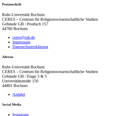
Postanschrift
Ruhr-Universität Bochum
CERES – Centrum für Religionswissenschaftliche Studien
Gebäude GB / Postfach 157
44780 Bochum
ceres@rub.de
Impressum
Datenschutzerklärung
Adresse
Ruhr-Universität Bochum
CERES – Centrum für Religionswissenschaftliche Studien
Gebäude GB / Etage 3 & 5
Universitätsstraße 150
44801 Bochum
Anfahrt
Social Media
Instagram