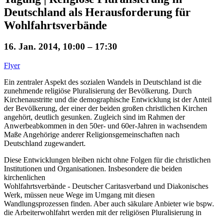
Deutschland als Herausforderung für
Wohlfahrtsverbände
16. Jan. 2014, 10:00 – 17:30
Flyer
Ein zentraler Aspekt des sozialen Wandels in Deutschland ist die
zunehmende religiöse Pluralisierung der Bevölkerung. Durch
Kirchenaustritte und die demographische Entwicklung ist der Anteil
der Bevölkerung, der einer der beiden großen christlichen Kirchen
angehört, deutlich gesunken. Zugleich sind im Rahmen der
Anwerbeabkommen in den 50er- und 60er-Jahren in wachsendem
Maße Angehörige anderer Religionsgemeinschaften nach
Deutschland zugewandert.
Diese Entwicklungen bleiben nicht ohne Folgen für die christlichen
Institutionen und Organisationen. Insbesondere die beiden
kirchenlichen
Wohlfahrtsverbände - Deutscher Caritasverband und Diakonisches
Werk, müssen neue Wege im Umgang mit diesen
Wandlungsprozessen finden. Aber auch säkulare Anbieter wie bspw.
die Arbeiterwohlfahrt werden mit der religiösen Pluralisierung in