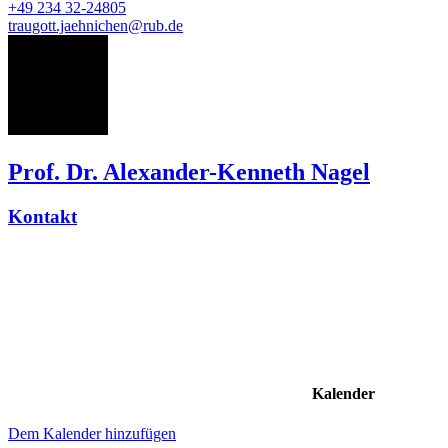
+49 234 32-24805
traugott.jaehnichen@rub.de
AN
Prof. Dr. Alexander-Kenneth Nagel
Kontakt
Kalender
Dem Kalender hinzufügen