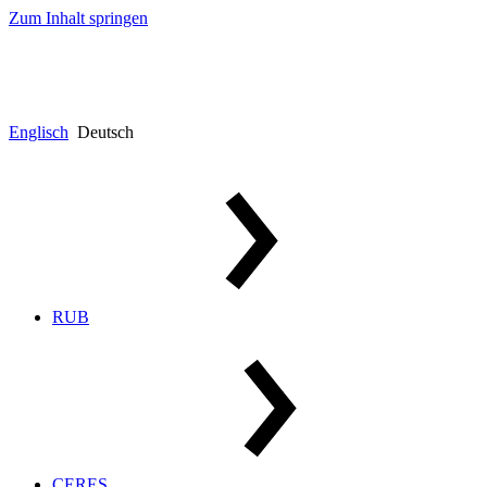
Zum Inhalt springen
Englisch
Deutsch
RUB
CERES