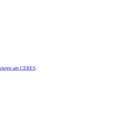
vieren am CERES