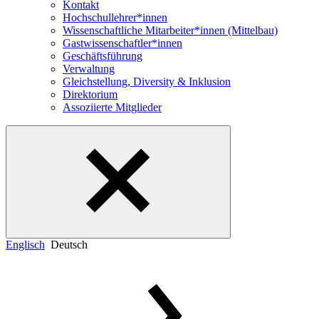
Kontakt
Hochschullehrer*innen
Wissenschaftliche Mitarbeiter*innen (Mittelbau)
Gastwissenschaftler*innen
Geschäftsführung
Verwaltung
Gleichstellung, Diversity & Inklusion
Direktorium
Assoziierte Mitglieder
Englisch
Deutsch