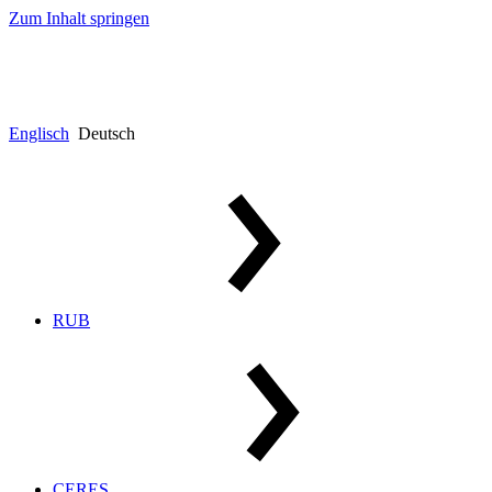
Zum Inhalt springen
Englisch
Deutsch
RUB
CERES