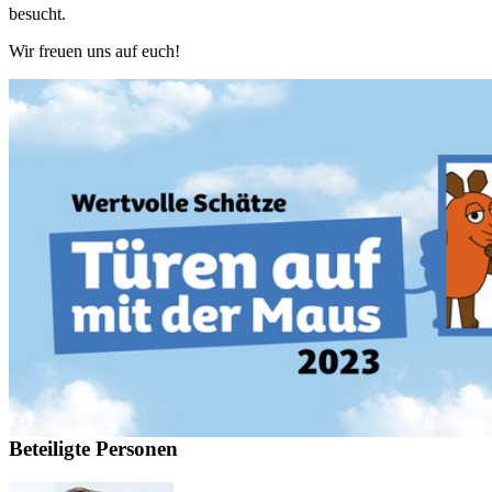
besucht.
Wir freuen uns auf euch!
Beteiligte Personen