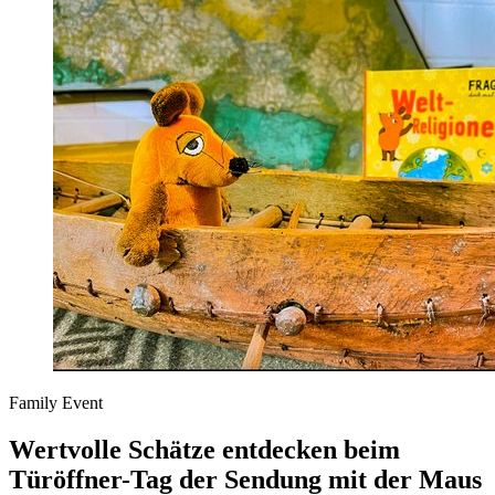
Family Event
Wertvolle Schätze entdecken beim
Türöffner-Tag der Sendung mit der Maus