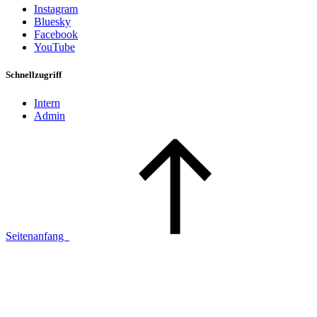
Instagram
Bluesky
Facebook
YouTube
Schnellzugriff
Intern
Admin
Seitenanfang