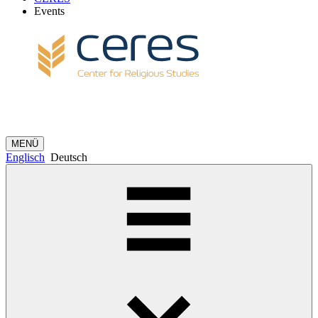
Events
MENÜ
Englisch
Deutsch