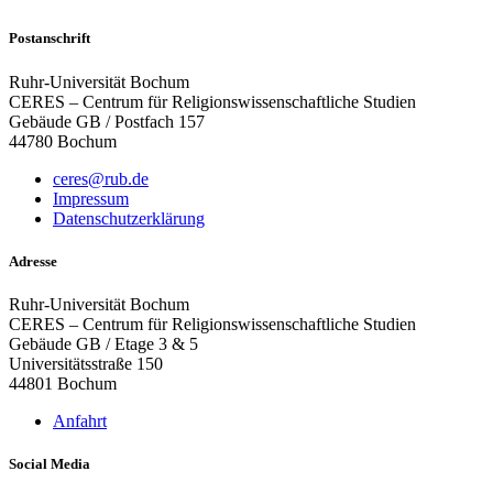
Postanschrift
Ruhr-Universität Bochum
CERES – Centrum für Religionswissenschaftliche Studien
Gebäude GB / Postfach 157
44780 Bochum
ceres@rub.de
Impressum
Datenschutzerklärung
Adresse
Ruhr-Universität Bochum
CERES – Centrum für Religionswissenschaftliche Studien
Gebäude GB / Etage 3 & 5
Universitätsstraße 150
44801 Bochum
Anfahrt
Social Media