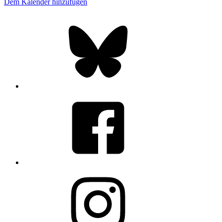
Dem Kalender hinzufügen