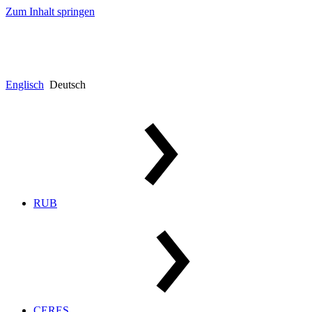
Zum Inhalt springen
Englisch
Deutsch
RUB
CERES