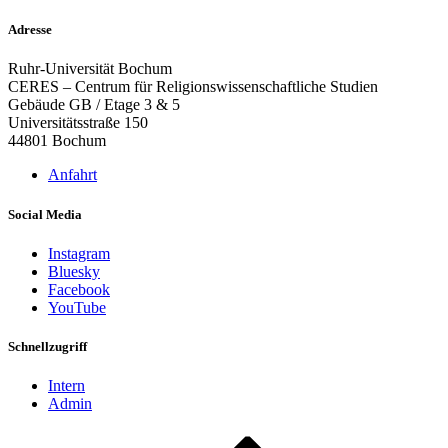
Adresse
Ruhr-Universität Bochum
CERES – Centrum für Religionswissenschaftliche Studien
Gebäude GB / Etage 3 & 5
Universitätsstraße 150
44801 Bochum
Anfahrt
Social Media
Instagram
Bluesky
Facebook
YouTube
Schnellzugriff
Intern
Admin