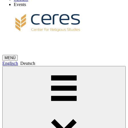
Events
MENÜ
Englisch
Deutsch