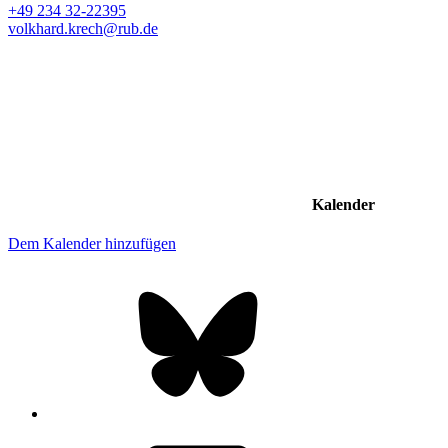
+49 234 32-22395
volkhard.krech@rub.de
Kalender
Dem Kalender hinzufügen