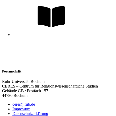
Postanschrift
Ruhr-Universität Bochum
CERES – Centrum für Religionswissenschaftliche Studien
Gebäude GB / Postfach 157
44780 Bochum
ceres@rub.de
Impressum
Datenschutzerklärung