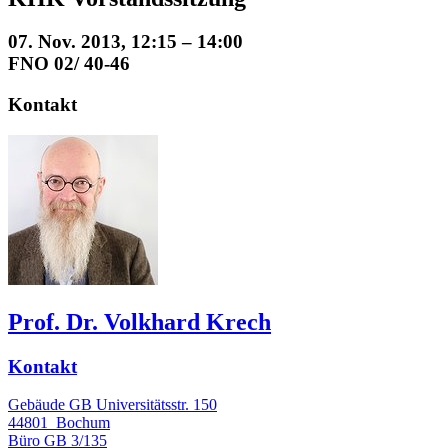
07. Nov. 2013, 12:15 – 14:00
FNO 02/ 40-46
Kontakt
Prof. Dr. Volkhard Krech
Kontakt
Gebäude GB Universitätsstr. 150
44801
Bochum
Büro
GB 3/135