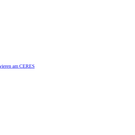
vieren am CERES