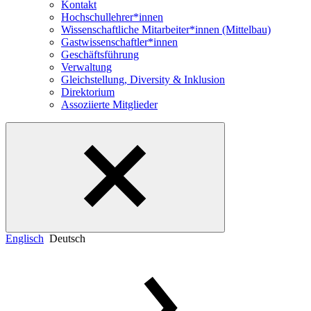
Kontakt
Hochschullehrer*innen
Wissenschaftliche Mitarbeiter*innen (Mittelbau)
Gastwissenschaftler*innen
Geschäftsführung
Verwaltung
Gleichstellung, Diversity & Inklusion
Direktorium
Assoziierte Mitglieder
Englisch
Deutsch