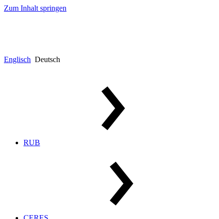
Zum Inhalt springen
Englisch
Deutsch
RUB
CERES