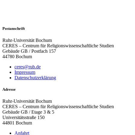
Postanschrift
Ruhr-Universität Bochum
CERES – Centrum für Religionswissenschaftliche Studien
Gebäude GB / Postfach 157
44780 Bochum
ceres@rub.de
Impressum
Datenschutzerklärung
Adresse
Ruhr-Universität Bochum
CERES – Centrum für Religionswissenschaftliche Studien
Gebäude GB / Etage 3 & 5
Universitätsstraße 150
44801 Bochum
Anfahrt