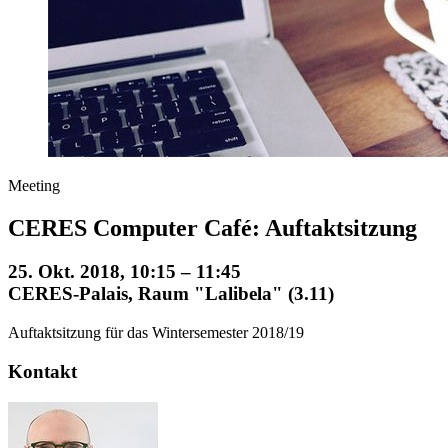
Meeting
CERES Computer Café: Auftaktsitzung
25. Okt. 2018, 10:15 – 11:45
CERES-Palais, Raum "Lalibela" (3.11)
Auftaktsitzung für das Wintersemester 2018/19
Kontakt