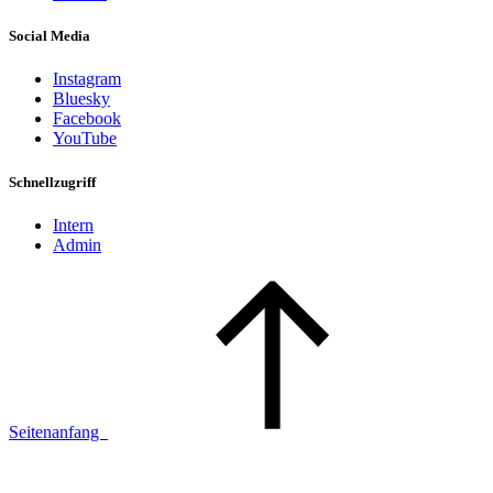
Social Media
Instagram
Bluesky
Facebook
YouTube
Schnellzugriff
Intern
Admin
Seitenanfang