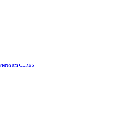
vieren am CERES