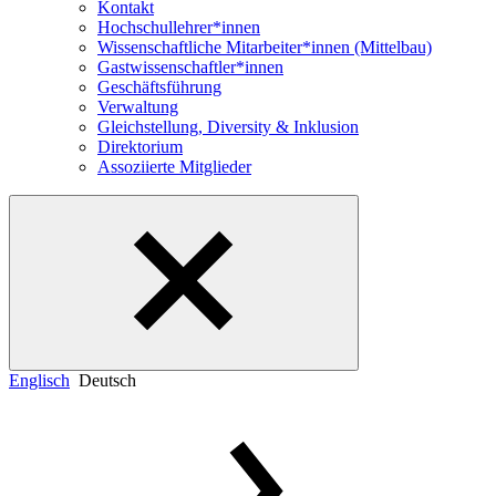
Kontakt
Hochschullehrer*innen
Wissenschaftliche Mitarbeiter*innen (Mittelbau)
Gastwissenschaftler*innen
Geschäftsführung
Verwaltung
Gleichstellung, Diversity & Inklusion
Direktorium
Assoziierte Mitglieder
Englisch
Deutsch