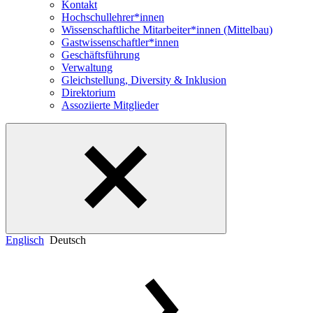
Kontakt
Hochschullehrer*innen
Wissenschaftliche Mitarbeiter*innen (Mittelbau)
Gastwissenschaftler*innen
Geschäftsführung
Verwaltung
Gleichstellung, Diversity & Inklusion
Direktorium
Assoziierte Mitglieder
Englisch
Deutsch