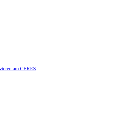
vieren am CERES