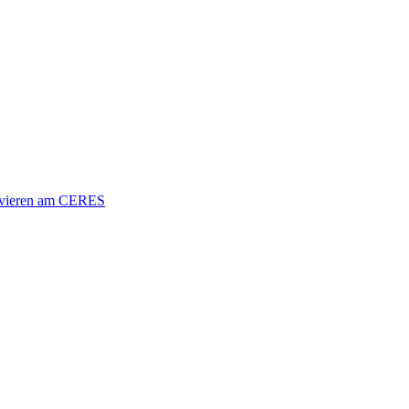
vieren am CERES