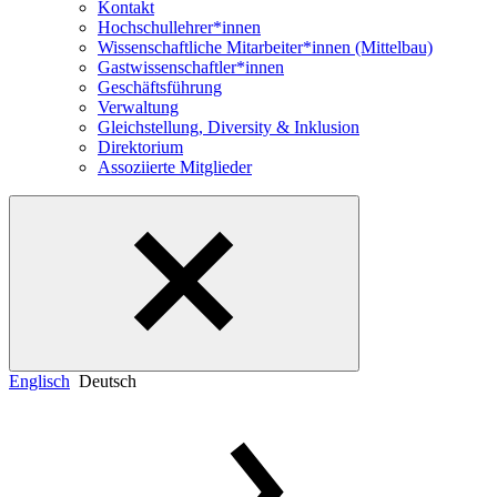
Kontakt
Hochschullehrer*innen
Wissenschaftliche Mitarbeiter*innen (Mittelbau)
Gastwissenschaftler*innen
Geschäftsführung
Verwaltung
Gleichstellung, Diversity & Inklusion
Direktorium
Assoziierte Mitglieder
Englisch
Deutsch