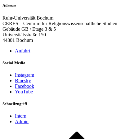
Adresse
Ruhr-Universität Bochum
CERES – Centrum für Religionswissenschaftliche Studien
Gebäude GB / Etage 3 & 5
Universitätsstraße 150
44801 Bochum
Anfahrt
Social Media
Instagram
Bluesky
Facebook
YouTube
Schnellzugriff
Intern
Admin