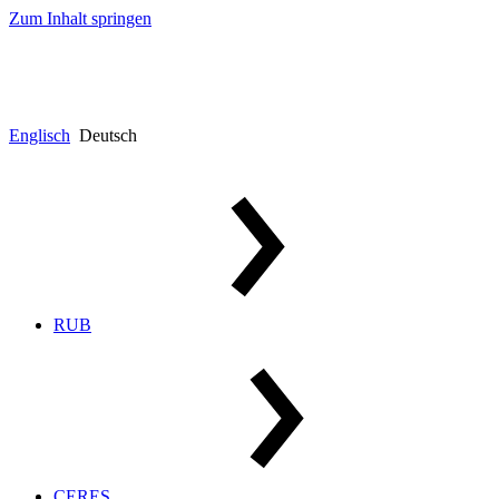
Zum Inhalt springen
Englisch
Deutsch
RUB
CERES