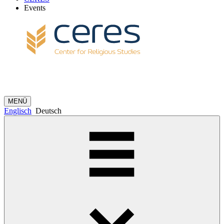
Events
MENÜ
Englisch
Deutsch