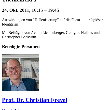
24. Okt. 2011, 16:15 – 19:45
Auswirkungen von "Hellenisierung" auf die Formation religiöser
Identitäten
Mit Beiträgen von Achim Lichtenberger, Georgios Halkias und
Christopher Beckwith.
Beteiligte Personen
Prof. Dr. Christian Frevel