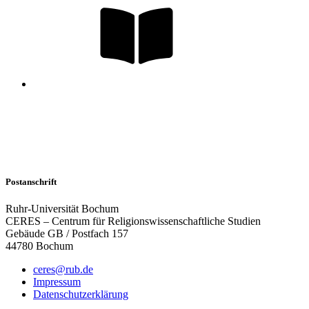
Postanschrift
Ruhr-Universität Bochum
CERES – Centrum für Religionswissenschaftliche Studien
Gebäude GB / Postfach 157
44780 Bochum
ceres@rub.de
Impressum
Datenschutzerklärung