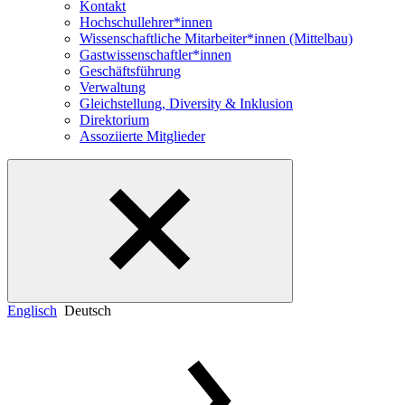
Kontakt
Hochschullehrer*innen
Wissenschaftliche Mitarbeiter*innen (Mittelbau)
Gastwissenschaftler*innen
Geschäftsführung
Verwaltung
Gleichstellung, Diversity & Inklusion
Direktorium
Assoziierte Mitglieder
Englisch
Deutsch