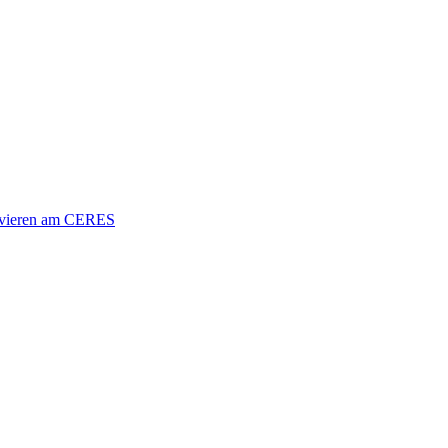
vieren am CERES