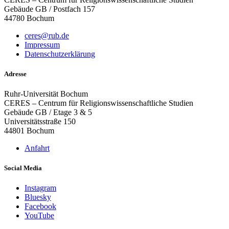
Gebäude GB / Postfach 157
44780 Bochum
ceres@rub.de
Impressum
Datenschutzerklärung
Adresse
Ruhr-Universität Bochum
CERES – Centrum für Religionswissenschaftliche Studien
Gebäude GB / Etage 3 & 5
Universitätsstraße 150
44801 Bochum
Anfahrt
Social Media
Instagram
Bluesky
Facebook
YouTube