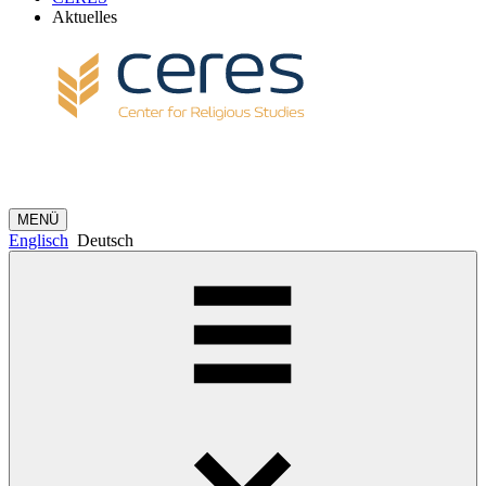
Aktuelles
MENÜ
Englisch
Deutsch