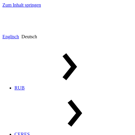
Zum Inhalt springen
Englisch
Deutsch
RUB
CERES