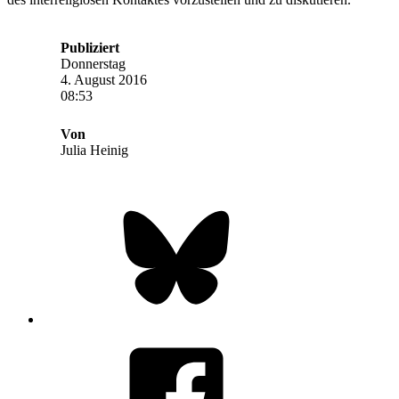
Publiziert
Donnerstag
4. August 2016
08:53
Von
Julia Heinig