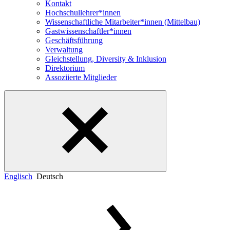
Kontakt
Hochschullehrer*innen
Wissenschaftliche Mitarbeiter*innen (Mittelbau)
Gastwissenschaftler*innen
Geschäftsführung
Verwaltung
Gleichstellung, Diversity & Inklusion
Direktorium
Assoziierte Mitglieder
Englisch
Deutsch