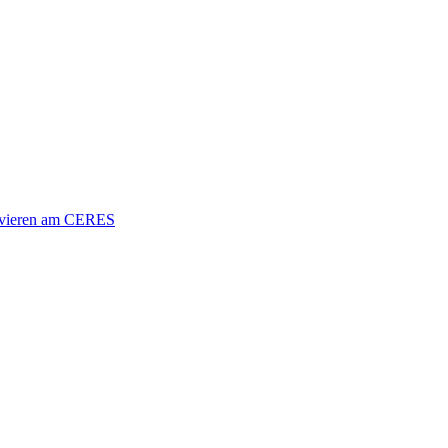
vieren am CERES