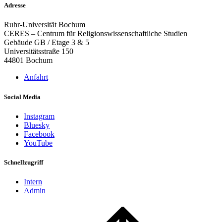
Adresse
Ruhr-Universität Bochum
CERES – Centrum für Religionswissenschaftliche Studien
Gebäude GB / Etage 3 & 5
Universitätsstraße 150
44801 Bochum
Anfahrt
Social Media
Instagram
Bluesky
Facebook
YouTube
Schnellzugriff
Intern
Admin