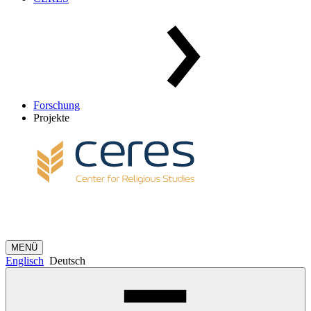
Forschung
Projekte
MENÜ
Englisch
Deutsch