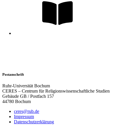
Postanschrift
Ruhr-Universität Bochum
CERES – Centrum für Religionswissenschaftliche Studien
Gebäude GB / Postfach 157
44780 Bochum
ceres@rub.de
Impressum
Datenschutzerklärung