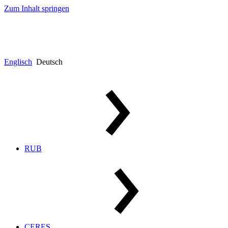
Zum Inhalt springen
Englisch
Deutsch
RUB
CERES