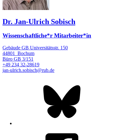
Dr. Jan-Ulrich Sobisch
Wissenschaftliche*r Mitarbeiter*in
Gebäude GB Universitätsstr. 150
44801
Bochum
Büro
GB 3/151
+49 234 32-28619
jan-ulrich.sobisch@rub.de