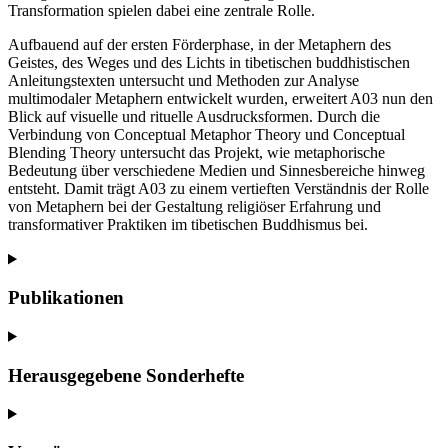
Transformation spielen dabei eine zentrale Rolle.
Aufbauend auf der ersten Förderphase, in der Metaphern des
Geistes, des Weges und des Lichts in tibetischen buddhistischen
Anleitungstexten untersucht und Methoden zur Analyse
multimodaler Metaphern entwickelt wurden, erweitert A03 nun den
Blick auf visuelle und rituelle Ausdrucksformen. Durch die
Verbindung von Conceptual Metaphor Theory und Conceptual
Blending Theory untersucht das Projekt, wie metaphorische
Bedeutung über verschiedene Medien und Sinnesbereiche hinweg
entsteht. Damit trägt A03 zu einem vertieften Verständnis der Rolle
von Metaphern bei der Gestaltung religiöser Erfahrung und
transformativer Praktiken im tibetischen Buddhismus bei.
Publikationen
Herausgegebene Sonderhefte