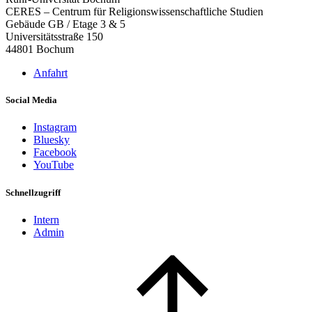
CERES – Centrum für Religionswissenschaftliche Studien
Gebäude GB / Etage 3 & 5
Universitätsstraße 150
44801 Bochum
Anfahrt
Social Media
Instagram
Bluesky
Facebook
YouTube
Schnellzugriff
Intern
Admin