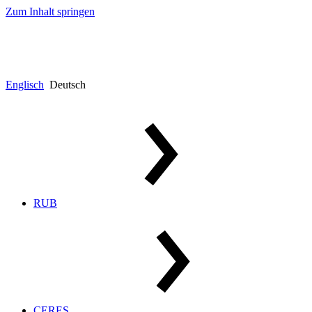
Zum Inhalt springen
Englisch
Deutsch
RUB
CERES