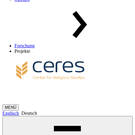
Forschung
Projekte
MENÜ
Englisch
Deutsch