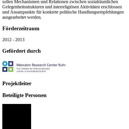
sollen Mechanismen und Relationen zwischen sozialräumlichen
Gelegenheitsstrukturen und interreligiösen Aktivitäten erschlossen
und Ansatzpunkte für konkrete politische Handlungsempfehlungen
ausgearbeitet werden.
Förderzeitraum
2012 - 2013
Gefördert durch
Projektleiter
Beteiligte Personen
AN