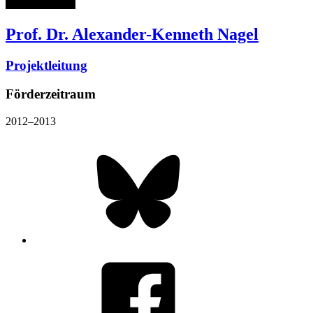
Prof. Dr. Alexander-Kenneth Nagel
Projektleitung
Förderzeitraum
2012–2013