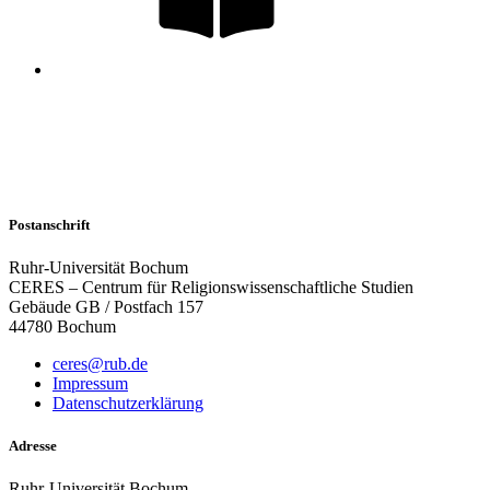
Postanschrift
Ruhr-Universität Bochum
CERES – Centrum für Religionswissenschaftliche Studien
Gebäude GB / Postfach 157
44780 Bochum
ceres@rub.de
Impressum
Datenschutzerklärung
Adresse
Ruhr-Universität Bochum