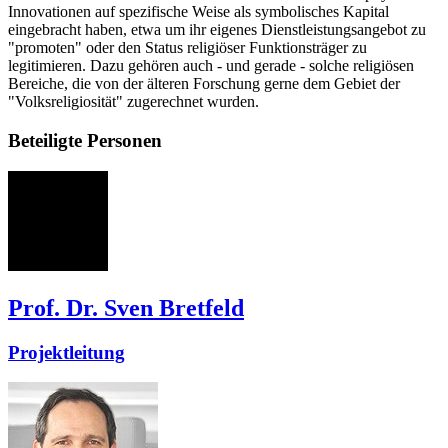
Innovationen auf spezifische Weise als symbolisches Kapital
eingebracht haben, etwa um ihr eigenes Dienstleistungsangebot zu
"promoten" oder den Status religiöser Funktionsträger zu
legitimieren. Dazu gehören auch - und gerade - solche religiösen
Bereiche, die von der älteren Forschung gerne dem Gebiet der
"Volksreligiosität" zugerechnet wurden.
Beteiligte Personen
SB
Prof. Dr. Sven Bretfeld
Projektleitung