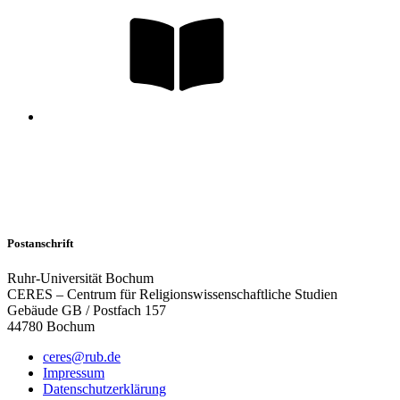
Postanschrift
Ruhr-Universität Bochum
CERES – Centrum für Religionswissenschaftliche Studien
Gebäude GB / Postfach 157
44780 Bochum
ceres@rub.de
Impressum
Datenschutzerklärung