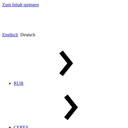
Zum Inhalt springen
Englisch
Deutsch
RUB
CERES