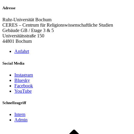
Adresse
Ruhr-Universität Bochum
CERES – Centrum für Religionswissenschaftliche Studien
Gebäude GB / Etage 3 & 5
Universitätsstraße 150
44801 Bochum
Anfahrt
Social Media
Instagram
Bluesky
Facebook
YouTube
Schnellzugriff
Intern
Admin