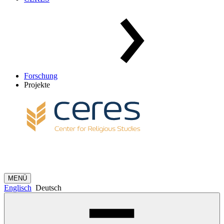
Forschung
Projekte
MENÜ
Englisch
Deutsch