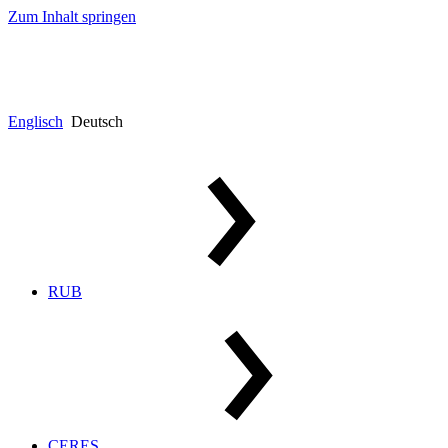
Zum Inhalt springen
Englisch
Deutsch
RUB
CERES