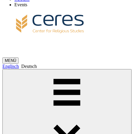
Events
MENÜ
Englisch
Deutsch