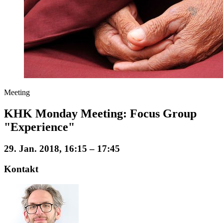
Meeting
KHK Monday Meeting: Focus Group
"Experience"
29. Jan. 2018, 16:15 – 17:45
Kontakt