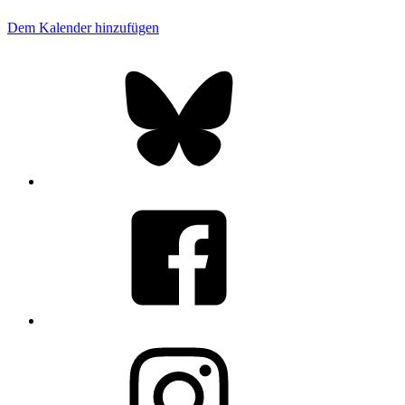
Dem Kalender hinzufügen