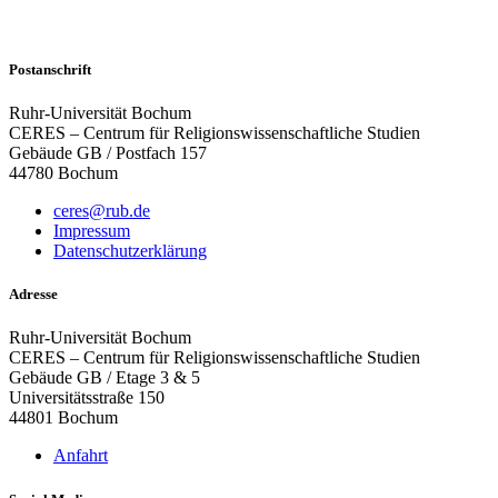
Postanschrift
Ruhr-Universität Bochum
CERES – Centrum für Religionswissenschaftliche Studien
Gebäude GB / Postfach 157
44780 Bochum
ceres@rub.de
Impressum
Datenschutzerklärung
Adresse
Ruhr-Universität Bochum
CERES – Centrum für Religionswissenschaftliche Studien
Gebäude GB / Etage 3 & 5
Universitätsstraße 150
44801 Bochum
Anfahrt