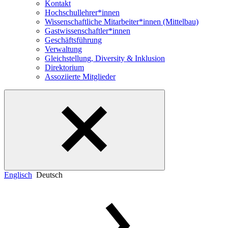
Kontakt
Hochschullehrer*innen
Wissenschaftliche Mitarbeiter*innen (Mittelbau)
Gastwissenschaftler*innen
Geschäftsführung
Verwaltung
Gleichstellung, Diversity & Inklusion
Direktorium
Assoziierte Mitglieder
Englisch
Deutsch