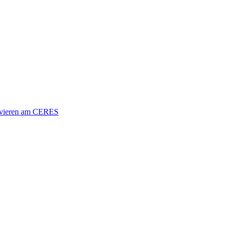
vieren am CERES