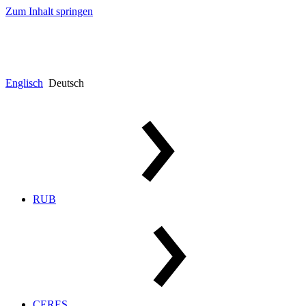
Zum Inhalt springen
Englisch
Deutsch
RUB
CERES