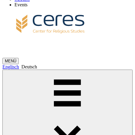
Events
MENÜ
Englisch
Deutsch