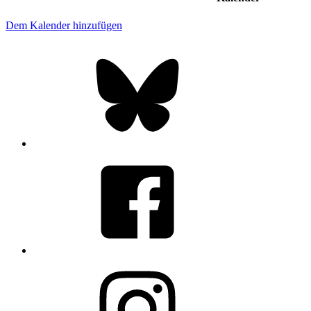
Dem Kalender hinzufügen