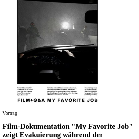
Vortrag
Film-Dokumentation "My Favorite Job"
zeigt Evakuierung während der