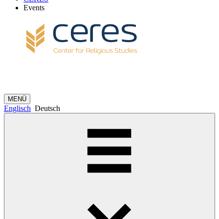
Events
MENÜ
Englisch
Deutsch