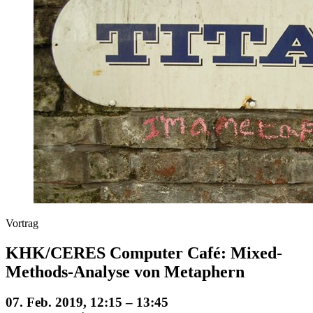
Vortrag
KHK/CERES Computer Café: Mixed-
Methods-Analyse von Metaphern
07. Feb. 2019, 12:15 – 13:45