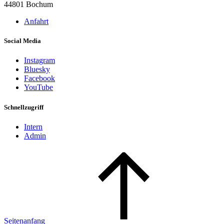
44801 Bochum
Anfahrt
Social Media
Instagram
Bluesky
Facebook
YouTube
Schnellzugriff
Intern
Admin
Seitenanfang