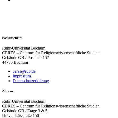
Postanschrift
Ruhr-Universität Bochum
CERES – Centrum für Religionswissenschaftliche Studien
Gebäude GB / Postfach 157
44780 Bochum
ceres@rub.de
Impressum
Datenschutzerklärung
Adresse
Ruhr-Universität Bochum
CERES – Centrum für Religionswissenschaftliche Studien
Gebäude GB / Etage 3 & 5
Universitätsstraße 150