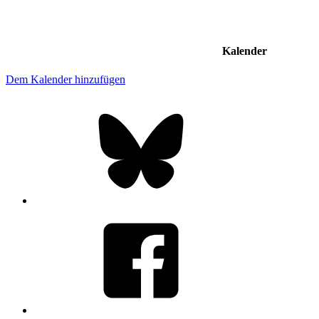
Kalender
Dem Kalender hinzufügen