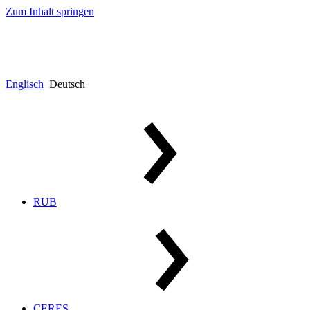
Zum Inhalt springen
Englisch
Deutsch
RUB
CERES