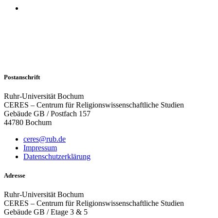
Postanschrift
Ruhr-Universität Bochum
CERES – Centrum für Religionswissenschaftliche Studien
Gebäude GB / Postfach 157
44780 Bochum
ceres@rub.de
Impressum
Datenschutzerklärung
Adresse
Ruhr-Universität Bochum
CERES – Centrum für Religionswissenschaftliche Studien
Gebäude GB / Etage 3 & 5