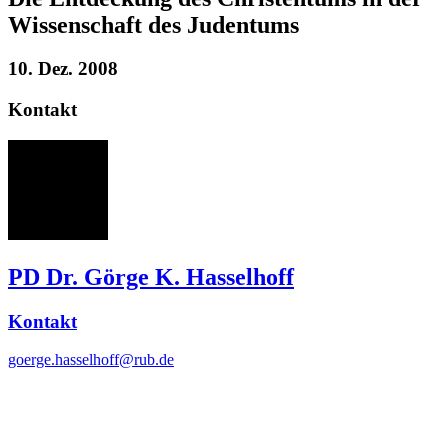
Wissenschaft des Judentums
10. Dez. 2008
Kontakt
GH
PD Dr. Görge K. Hasselhoff
Kontakt
goerge.hasselhoff@rub.de