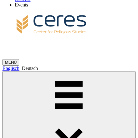
Events
MENÜ
Englisch
Deutsch