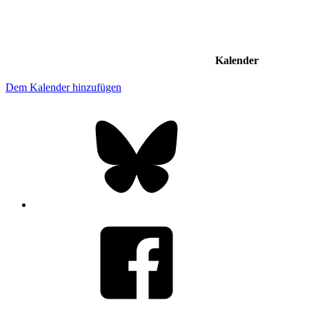
Kalender
Dem Kalender hinzufügen