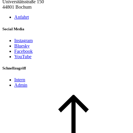
Universitätsstraße 150
44801 Bochum
Anfahrt
Social Media
Instagram
Bluesky
Facebook
YouTube
Schnellzugriff
Intern
Admin