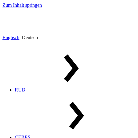
Zum Inhalt springen
Englisch
Deutsch
RUB
CERES